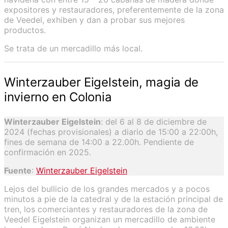
expositores y restauradores, preferentemente de la zona
de Veedel, exhiben y dan a probar sus mejores
productos.
Se trata de un mercadillo más local.
Winterzauber Eigelstein, magia de
invierno en Colonia
Winterzauber Eigelstein
: del 6 al 8 de diciembre de
2024 (fechas provisionales) a diario de 15:00 a 22:00h,
fines de semana de 14:00 a 22.00h. Pendiente de
confirmación en 2025.
Fuente
:
Winterzauber Eigelstein
Lejos del bullicio de los grandes mercados y a pocos
minutos a pie de la catedral y de la estación principal de
tren, los comerciantes y restauradores de la zona de
Veedel Eigelstein organizan un mercadillo de ambiente