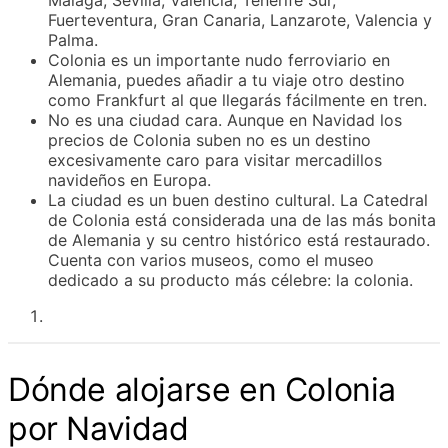
Fuerteventura, Gran Canaria, Lanzarote, Valencia y
Palma.
Colonia es un importante nudo ferroviario en
Alemania, puedes añadir a tu viaje otro destino
como Frankfurt al que llegarás fácilmente en tren.
No es una ciudad cara. Aunque en Navidad los
precios de Colonia suben no es un destino
excesivamente caro para visitar mercadillos
navideños en Europa.
La ciudad es un buen destino cultural. La Catedral
de Colonia está considerada una de las más bonita
de Alemania y su centro histórico está restaurado.
Cuenta con varios museos, como el museo
dedicado a su producto más célebre: la colonia.
Dónde alojarse en Colonia
por Navidad