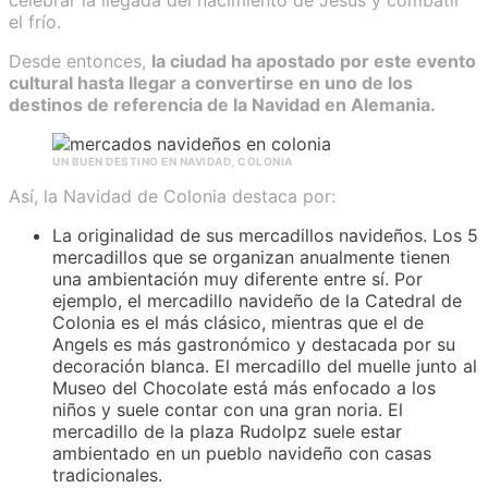
el frío.
Desde entonces,
la ciudad ha apostado por este evento
cultural hasta llegar a convertirse en uno de los
destinos de referencia de la Navidad en Alemania.
UN BUEN DESTINO EN NAVIDAD, COLONIA
Así, la Navidad de Colonia destaca por:
La originalidad de sus mercadillos navideños. Los 5
mercadillos que se organizan anualmente tienen
una ambientación muy diferente entre sí. Por
ejemplo, el mercadillo navideño de la Catedral de
Colonia es el más clásico, mientras que el de
Angels es más gastronómico y destacada por su
decoración blanca. El mercadillo del muelle junto al
Museo del Chocolate está más enfocado a los
niños y suele contar con una gran noria. El
mercadillo de la plaza Rudolpz suele estar
ambientado en un pueblo navideño con casas
tradicionales.