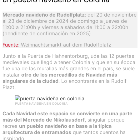
Mercado navideño de Rudolfplatz
: del 20 de noviembre
al 23 de diciembre de 2024 de domingo a jueves de
11:00 a 21:00h y viernes a sábados de 11:00 a 22:00h
(pendiente de confirmación en 2025)
Fuente
: Weihnachtsmarkt auf dem Rudolfplatz
Junto a la Puerta de Hahnentorburg, ude las 12 puertas
medievales que llegó a tener Colonia y que en su época
fue una de las murallas más grandes en el país, se suele
instalar
otro de los mercadillos de Navidad más
singulares de la ciudad
. Lo encontrarás en la Rudolf
Plazt.
PUERTA NAVIDEÑA EN COLONIA
Cada Navidad este espacio se convierte en una parte
más del Mercado de Nikolausdorf
, singular porque
recrea
un pueblo navideño en base a la típica
arquitectura de entramados
que tantos cuentos ha
inspirado.