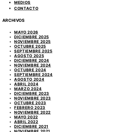
MEDIOS
CONTACTO
ARCHIVOS
MAYO 2026
DICIEMBRE 2025
NOVIEMBRE 2025
OCTUBRE 2025
SEPTIEMBRE 2025
AGOSTO 2025
DICIEMBRE 2024
NOVIEMBRE 2024
OCTUBRE 2024
SEPTIEMBRE 2024
AGOSTO 2024
ABRIL 2024
MARZO 2024
DICIEMBRE 2023
NOVIEMBRE 2023
OCTUBRE 2023
FEBRERO 2023
NOVIEMBRE 2022
MAYO 2022
ABRIL 2022
DICIEMBRE 2021
NOVIEMBRE 2021