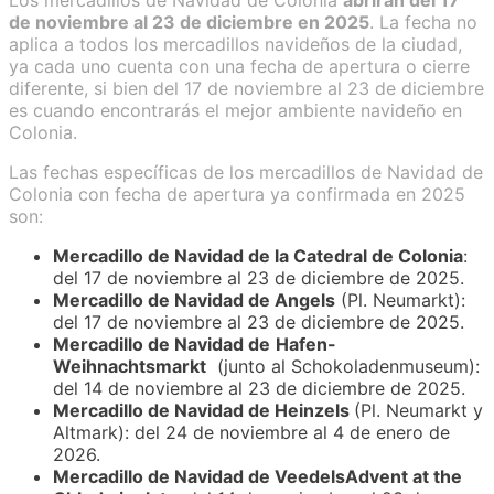
de noviembre al 23 de diciembre en 2025
. La fecha no
aplica a todos los mercadillos navideños de la ciudad,
ya cada uno cuenta con una fecha de apertura o cierre
diferente, si bien del 17 de noviembre al 23 de diciembre
es cuando encontrarás el mejor ambiente navideño en
Colonia.
Las fechas específicas de los mercadillos de Navidad de
Colonia con fecha de apertura ya confirmada en 2025
son:
Mercadillo de Navidad de la Catedral de Colonia
:
del 17 de noviembre al 23 de diciembre de 2025.
Mercadillo de Navidad de Angels
(Pl. Neumarkt):
del 17 de noviembre al 23 de diciembre de 2025.
Mercadillo de Navidad de
Hafen-
Weihnachtsmarkt
(junto al Schokoladenmuseum):
del 14 de noviembre al 23 de diciembre de 2025.
Mercadillo de Navidad de Heinzels
(Pl. Neumarkt y
Altmark): del 24 de noviembre al 4 de enero de
2026.
Mercadillo de Navidad de VeedelsAdvent at the