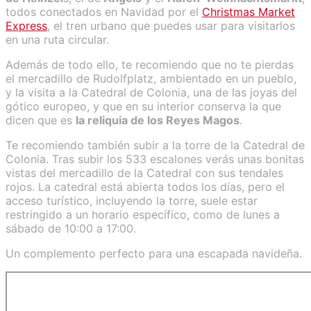
todos conectados en Navidad por el
Christmas Market
Express
, el tren urbano que puedes usar para visitarlos
en una ruta circular.
Además de todo ello, te recomiendo que no te pierdas
el mercadillo de Rudolfplatz, ambientado en un pueblo,
y la visita a la Catedral de Colonia, una de las joyas del
gótico europeo, y que en su interior conserva la que
dicen que es
la reliquia de los Reyes Magos
.
Te recomiendo también subir a la torre de la Catedral de
Colonia. Tras subir los 533 escalones verás unas bonitas
vistas del mercadillo de la Catedral con sus tendales
rojos. La catedral está abierta todos los días, pero el
acceso turístico, incluyendo la torre, suele estar
restringido a un horario específico, como de lunes a
sábado de 10:00 a 17:00.
Un complemento perfecto para una escapada navideña.