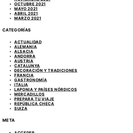
OCTUBRE 2021
MAYO 2021
ABRIL 2021
MARZO 2021
CATEGORÍAS
ACTUALIDAD
ALEMANIA
ALSACIA
ANDORRA
AUSTRIA
CATALUNYA
DECORACIÓN Y TRADICIONES
FRANCIA
GASTRONOMÍA
ITALIA
LAPONIA Y PAÍSES NÓRDICOS
MERCADILLOS
PREPARA TU VIAJE
REPÚBLICA CHECA
SUIZA
META
ACCEDER