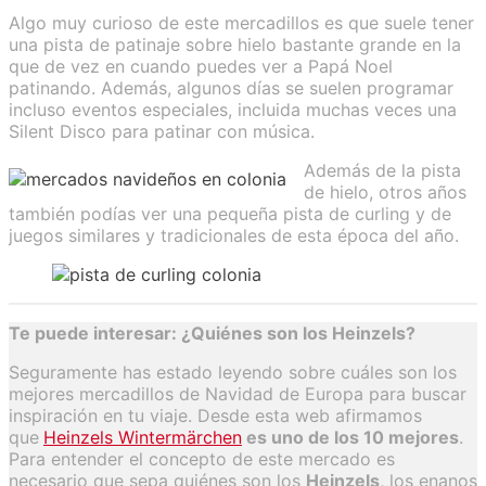
Algo muy curioso de este mercadillos es que suele tener
una pista de patinaje sobre hielo bastante grande en la
que de vez en cuando puedes ver a Papá Noel
patinando. Además, algunos días se suelen programar
incluso eventos especiales, incluida muchas veces una
Silent Disco para patinar con música.
Además de la pista
de hielo, otros años
también podías ver una pequeña pista de curling y de
juegos similares y tradicionales de esta época del año.
Te puede interesar: ¿Quiénes son los Heinzels?
Seguramente has estado leyendo sobre cuáles son los
mejores mercadillos de Navidad de Europa para buscar
inspiración en tu viaje. Desde esta web afirmamos
que
Heinzels Wintermärchen
es uno de los 10 mejores
.
Para entender el concepto de este mercado es
necesario que sepa quiénes son los
Heinzels
, los enanos