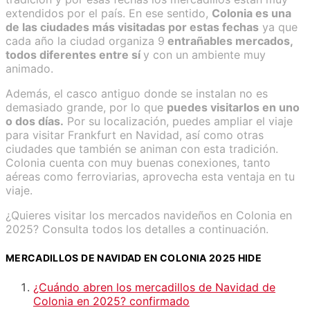
extendidos por el país. En ese sentido,
Colonia es una
de las ciudades más visitadas por estas fechas
ya que
cada año la ciudad organiza 9
entrañables mercados,
todos diferentes entre sí
y con un ambiente muy
animado.
Además, el casco antiguo donde se instalan no es
demasiado grande, por lo que
puedes visitarlos en uno
o dos días.
Por su localización, puedes ampliar el viaje
para visitar Frankfurt en Navidad, así como otras
ciudades que también se animan con esta tradición.
Colonia cuenta con muy buenas conexiones, tanto
aéreas como ferroviarias, aprovecha esta ventaja en tu
viaje.
¿Quieres visitar los mercados navideños en Colonia en
2025? Consulta todos los detalles a continuación.
MERCADILLOS DE NAVIDAD EN COLONIA 2025
HIDE
¿Cuándo abren los mercadillos de Navidad de
Colonia en 2025? confirmado