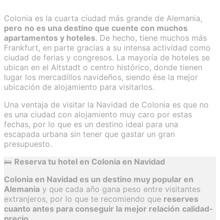
Colonia es la cuarta ciudad más grande de Alemania,
pero
no es una destino que cuente con muchos
apartamentos y hoteles
. De hecho, tiene muchos más
Frankfurt, en parte gracias a su intensa actividad como
ciudad de ferias y congresos. La mayoría de hoteles se
ubican en el Altstadt o centro histórico, donde tienen
lugar los mercadillos navideños, siendo ése la mejor
ubicación de alojamiento para visitarlos.
Una ventaja de visitar la Navidad de Colonia es que no
es una ciudad con alojamiento muy caro por estas
fechas, por lo que es un destino ideal para una
escapada urbana sin tener que gastar un gran
presupuesto.
🛌
​Reserva tu hotel en Colonia en Navidad
Colonia en Navidad es un destino muy popular en
Alemania
y que cada año gana peso entre visitantes
extranjeros, por lo que te recomiendo que
reserves
cuanto antes para conseguir la mejor relación
calidad-
precio
.