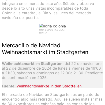
integrará en el mercado este año. Súbete y observa
desde lo alto unas vistas incomparables de toda
Colonia, la catedral, el Rin y las luces del mercado
navideño del puerto.
UNA ESPECTACULAR
NORIA
Mercadillo de Navidad
Weihnachtsmarkt im Stadtgarten
Weihnachtsmarkt im Stadtgarten
: del 22 de noviembre
al 22 de diciembre de 2024 de lunes a viernes de 16:00
a 21:30, sábados y domingos de 12:00a 21:30. Pendiente
de confirmación en 2025.
Fuente
:
Weihnachtsmärkte in den Stadtteilen
El mercado de Navidad en Stadtgarten es un punto de
encuentro algo más retirado. Aquí se suelen instalar más
de 80 expositores en cabañas bajo las copas de los