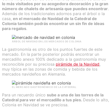
lo más visitados por su acogedora decoración y la gran
número de chalets de artesanía que puedes encontrar
.
Además de los tradicionales adornos para el árbol o la
casa,
en el mercado de Navidad de la Catedral de
Colonia también podrás encontrar un sin fin de ideas
para regalos
.
ÁRBOL DE NAVIDAD EN LOS MERCADOS DE COLONIA
La gastronomía es otro de los puntos fuertes de este
mercado. En la parte posterior podrás encontrar un
mercadillo anexo 100% dedicado a la gastronomía muy
reconocible por su preciosa
pirámide de la Navidad
,
muy típica en las zonas de comida y bebida de los
mercados navideños en Alemania.
EL MERCADO GASTRONÓMICO DE LA CATEDRAL
Para un recuerdo único
sube a una de las torres de la
Catedral para ver el mercadillo a tus pies.
Desde lo alto,
Colonia en Navidad se ve preciosa.