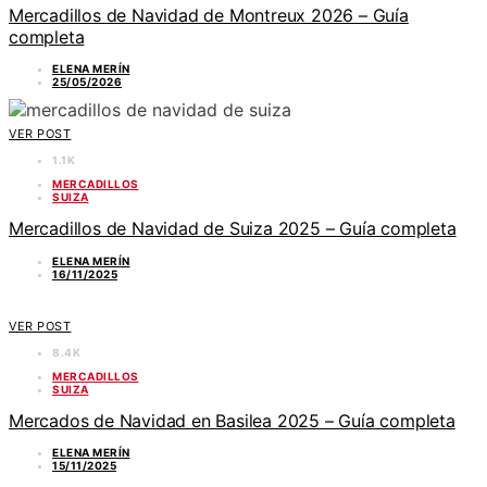
Mercadillos de Navidad de Montreux 2026 – Guía
completa
ELENA MERÍN
25/05/2026
VER POST
1.1K
MERCADILLOS
SUIZA
Mercadillos de Navidad de Suiza 2025 – Guía completa
ELENA MERÍN
16/11/2025
VER POST
8.4K
MERCADILLOS
SUIZA
Mercados de Navidad en Basilea 2025 – Guía completa
ELENA MERÍN
15/11/2025