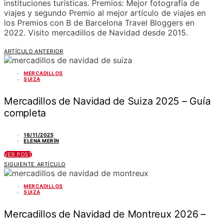
instituciones turísticas. Premios: Mejor fotografía de
viajes y segundo Premio al mejor artículo de viajes en
los Premios con B de Barcelona Travel Bloggers en
2022. Visito mercadillos de Navidad desde 2015.
ARTÍCULO ANTERIOR
MERCADILLOS
SUIZA
Mercadillos de Navidad de Suiza 2025 – Guía
completa
16/11/2025
ELENA MERÍN
VER POST
SIGUIENTE ARTÍCULO
MERCADILLOS
SUIZA
Mercadillos de Navidad de Montreux 2026 –