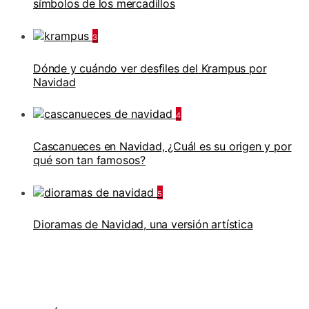
símbolos de los mercadillos
3
Dónde y cuándo ver desfiles del Krampus por
Navidad
4
Cascanueces en Navidad, ¿Cuál es su origen y por
qué son tan famosos?
5
Dioramas de Navidad, una versión artística