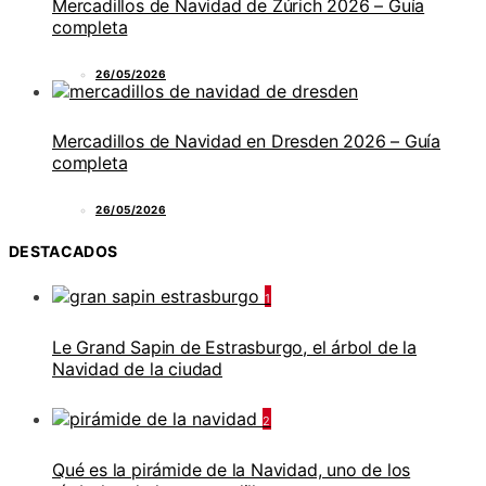
Mercadillos de Navidad de Zúrich 2026 – Guía
completa
26/05/2026
Mercadillos de Navidad en Dresden 2026 – Guía
completa
26/05/2026
DESTACADOS
1
Le Grand Sapin de Estrasburgo, el árbol de la
Navidad de la ciudad
2
Qué es la pirámide de la Navidad, uno de los