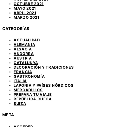
OCTUBRE 2021
MAYO 2021
ABRIL 2021
MARZO 2021
CATEGORÍAS
ACTUALIDAD
ALEMANIA
ALSACIA
ANDORRA
AUSTRIA
CATALUNYA
DECORACIÓN Y TRADICIONES
FRANCIA
GASTRONOMÍA
ITALIA
LAPONIA Y PAÍSES NÓRDICOS
MERCADILLOS
PREPARA TU VIAJE
REPÚBLICA CHECA
SUIZA
META
ACCEDER