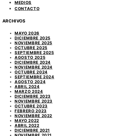
MEDIOS
CONTACTO
ARCHIVOS
MAYO 2026
DICIEMBRE 2025
NOVIEMBRE 2025
OCTUBRE 2025
SEPTIEMBRE 2025
AGOSTO 2025
DICIEMBRE 2024
NOVIEMBRE 2024
OCTUBRE 2024
SEPTIEMBRE 2024
AGOSTO 2024
ABRIL 2024
MARZO 2024
DICIEMBRE 2023
NOVIEMBRE 2023
OCTUBRE 2023
FEBRERO 2023
NOVIEMBRE 2022
MAYO 2022
ABRIL 2022
DICIEMBRE 2021
NOVIEMBRE 2021