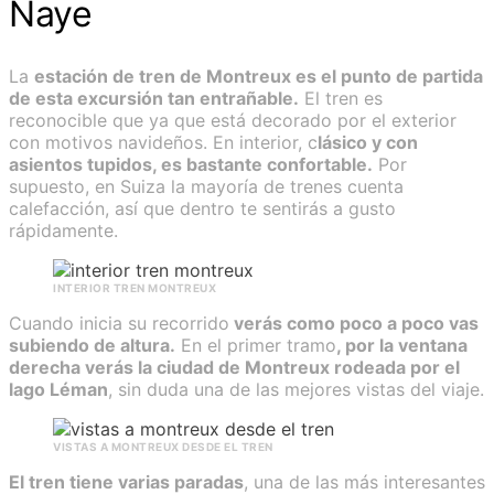
Naye
La
estación de tren de Montreux es el punto de partida
de esta excursión tan entrañable.
El tren es
reconocible que ya que está decorado por el exterior
con motivos navideños. En interior, c
lásico y con
asientos tupidos, es bastante confortable.
Por
supuesto, en Suiza la mayoría de trenes cuenta
calefacción, así que dentro te sentirás a gusto
rápidamente.
INTERIOR TREN MONTREUX
Cuando inicia su recorrido
verás como poco a poco vas
subiendo de altura.
En el primer tramo
, por la ventana
derecha verás la ciudad de Montreux rodeada por el
lago Léman
, sin duda una de las mejores vistas del viaje.
VISTAS A MONTREUX DESDE EL TREN
El tren tiene varias paradas
, una de las más interesantes