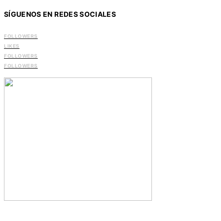
SÍGUENOS EN REDES SOCIALES
FOLLOWERS
LIKES
FOLLOWERS
FOLLOWERS